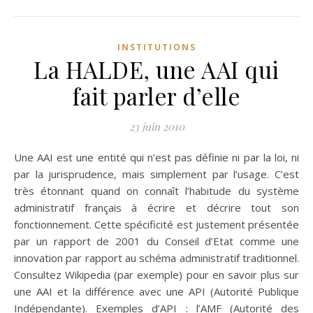
INSTITUTIONS
La HALDE, une AAI qui
fait parler d’elle
23 juin 2010
Une AAI est une entité qui n’est pas définie ni par la loi, ni
par la jurisprudence, mais simplement par l’usage. C’est
très étonnant quand on connaît l’habitude du système
administratif français à écrire et décrire tout son
fonctionnement. Cette spécificité est justement présentée
par un rapport de 2001 du Conseil d’Etat comme une
innovation par rapport au schéma administratif traditionnel.
Consultez Wikipedia (par exemple) pour en savoir plus sur
une AAI et la différence avec une API (Autorité Publique
Indépendante). Exemples d’API : l’AMF (Autorité des