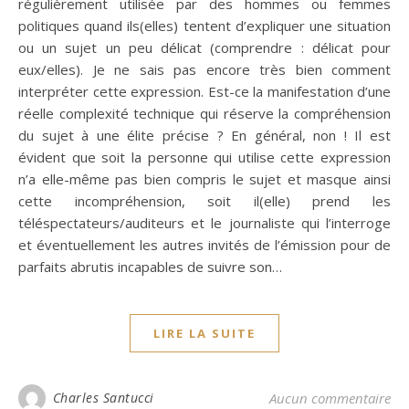
régulièrement utilisée par des hommes ou femmes
politiques quand ils(elles) tentent d’expliquer une situation
ou un sujet un peu délicat (comprendre : délicat pour
eux/elles). Je ne sais pas encore très bien comment
interpréter cette expression. Est-ce la manifestation d’une
réelle complexité technique qui réserve la compréhension
du sujet à une élite précise ? En général, non ! Il est
évident que soit la personne qui utilise cette expression
n’a elle-même pas bien compris le sujet et masque ainsi
cette incompréhension, soit il(elle) prend les
téléspectateurs/auditeurs et le journaliste qui l’interroge
et éventuellement les autres invités de l’émission pour de
parfaits abrutis incapables de suivre son…
LIRE LA SUITE
Charles Santucci
Aucun commentaire