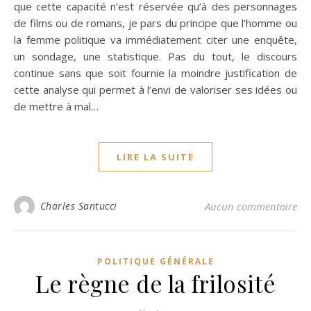
que cette capacité n’est réservée qu’à des personnages
de films ou de romans, je pars du principe que l’homme ou
la femme politique va immédiatement citer une enquête,
un sondage, une statistique. Pas du tout, le discours
continue sans que soit fournie la moindre justification de
cette analyse qui permet à l’envi de valoriser ses idées ou
de mettre à mal…
LIRE LA SUITE
Charles Santucci
Aucun commentaire
POLITIQUE GÉNÉRALE
Le règne de la frilosité