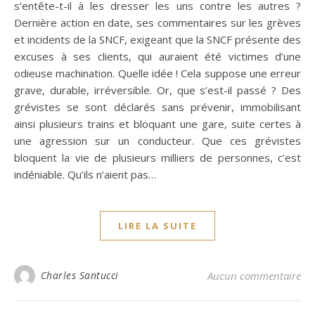
s’entête-t-il à les dresser les uns contre les autres ?
Dernière action en date, ses commentaires sur les grèves
et incidents de la SNCF, exigeant que la SNCF présente des
excuses à ses clients, qui auraient été victimes d’une
odieuse machination. Quelle idée ! Cela suppose une erreur
grave, durable, irréversible. Or, que s’est-il passé ? Des
grévistes se sont déclarés sans prévenir, immobilisant
ainsi plusieurs trains et bloquant une gare, suite certes à
une agression sur un conducteur. Que ces grévistes
bloquent la vie de plusieurs milliers de personnes, c’est
indéniable. Qu’ils n’aient pas…
LIRE LA SUITE
Charles Santucci
Aucun commentaire