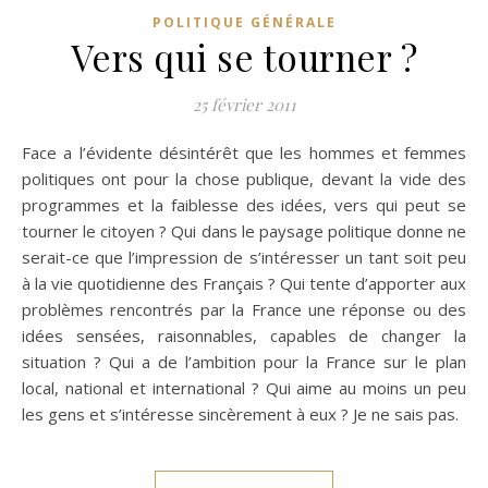
POLITIQUE GÉNÉRALE
Vers qui se tourner ?
25 février 2011
Face a l’évidente désintérêt que les hommes et femmes
politiques ont pour la chose publique, devant la vide des
programmes et la faiblesse des idées, vers qui peut se
tourner le citoyen ? Qui dans le paysage politique donne ne
serait-ce que l’impression de s’intéresser un tant soit peu
à la vie quotidienne des Français ? Qui tente d’apporter aux
problèmes rencontrés par la France une réponse ou des
idées sensées, raisonnables, capables de changer la
situation ? Qui a de l’ambition pour la France sur le plan
local, national et international ? Qui aime au moins un peu
les gens et s’intéresse sincèrement à eux ? Je ne sais pas.