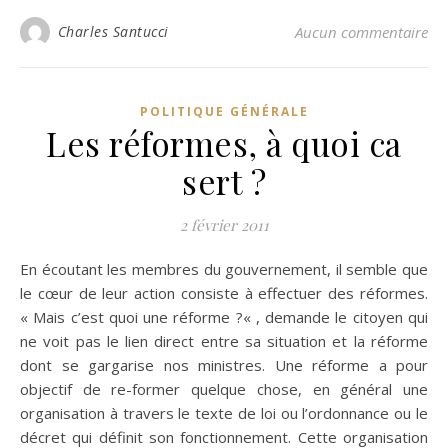
Charles Santucci
Aucun commentaire
POLITIQUE GÉNÉRALE
Les réformes, à quoi ca
sert ?
2 février 2011
En écoutant les membres du gouvernement, il semble que
le cœur de leur action consiste à effectuer des réformes.
« Mais c’est quoi une réforme ?« , demande le citoyen qui
ne voit pas le lien direct entre sa situation et la réforme
dont se gargarise nos ministres. Une réforme a pour
objectif de re-former quelque chose, en général une
organisation à travers le texte de loi ou l’ordonnance ou le
décret qui définit son fonctionnement. Cette organisation