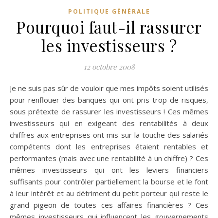
POLITIQUE GÉNÉRALE
Pourquoi faut-il rassurer
les investisseurs ?
12 octobre 2008
Je ne suis pas sûr de vouloir que mes impôts soient utilisés
pour renflouer des banques qui ont pris trop de risques,
sous prétexte de rassurer les investisseurs ! Ces mêmes
investisseurs qui en exigeant des rentabilités à deux
chiffres aux entreprises ont mis sur la touche des salariés
compétents dont les entreprises étaient rentables et
performantes (mais avec une rentabilité à un chiffre) ? Ces
mêmes investisseurs qui ont les leviers financiers
suffisants pour contrôler partiellement la bourse et le font
à leur intérêt et au détriment du petit porteur qui reste le
grand pigeon de toutes ces affaires financières ? Ces
mêmes investisseurs qui influencent les gouvernements