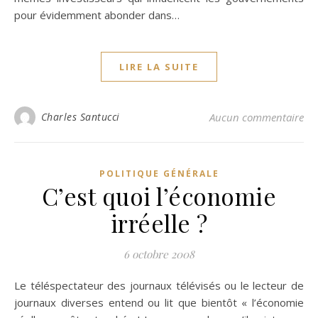
pour évidemment abonder dans…
LIRE LA SUITE
Charles Santucci
Aucun commentaire
POLITIQUE GÉNÉRALE
C’est quoi l’économie
irréelle ?
6 octobre 2008
Le téléspectateur des journaux télévisés ou le lecteur de
journaux diverses entend ou lit que bientôt « l’économie