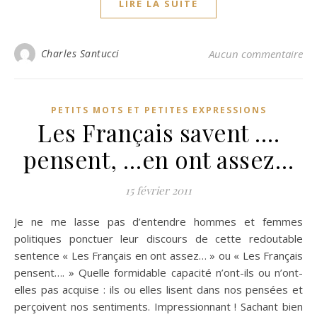
LIRE LA SUITE
Charles Santucci
Aucun commentaire
PETITS MOTS ET PETITES EXPRESSIONS
Les Français savent ….
pensent, …en ont assez…
15 février 2011
Je ne me lasse pas d’entendre hommes et femmes
politiques ponctuer leur discours de cette redoutable
sentence « Les Français en ont assez… » ou « Les Français
pensent…. » Quelle formidable capacité n’ont-ils ou n’ont-
elles pas acquise : ils ou elles lisent dans nos pensées et
perçoivent nos sentiments. Impressionnant ! Sachant bien