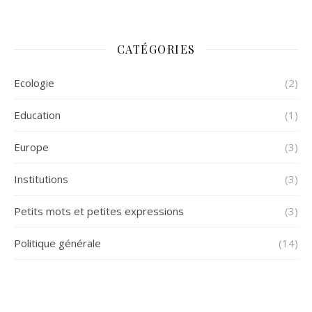
CATÉGORIES
Ecologie
(2)
Education
(1)
Europe
(3)
Institutions
(3)
Petits mots et petites expressions
(3)
Politique générale
(14)