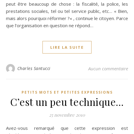
peut être beaucoup de chose : la fiscalité, la police, les
prestations sociales, tel ou tel service public, etc… « Bien,
mais alors pourquoi réformer ?« , continue le citoyen. Parce
que l’organisation en question ne répond…
LIRE LA SUITE
Charles Santucci
Aucun commentaire
PETITS MOTS ET PETITES EXPRESSIONS
C’est un peu technique…
25 novembre 2010
Avez-vous remarqué que cette expression est