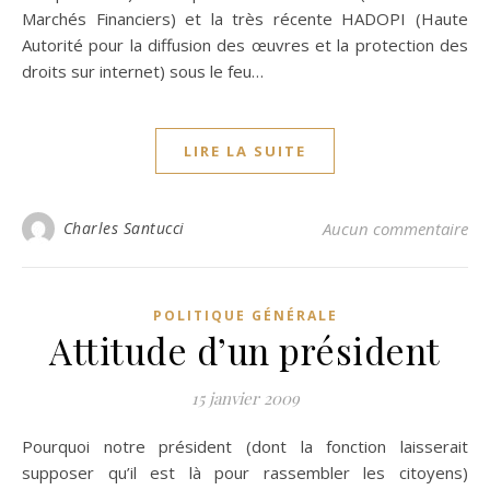
Marchés Financiers) et la très récente HADOPI (Haute
Autorité pour la diffusion des œuvres et la protection des
droits sur internet) sous le feu…
LIRE LA SUITE
Charles Santucci
Aucun commentaire
POLITIQUE GÉNÉRALE
Attitude d’un président
15 janvier 2009
Pourquoi notre président (dont la fonction laisserait
supposer qu’il est là pour rassembler les citoyens)