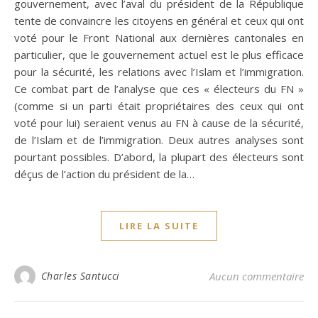
gouvernement, avec l’aval du président de la République
tente de convaincre les citoyens en général et ceux qui ont
voté pour le Front National aux dernières cantonales en
particulier, que le gouvernement actuel est le plus efficace
pour la sécurité, les relations avec l’Islam et l’immigration.
Ce combat part de l’analyse que ces « électeurs du FN »
(comme si un parti était propriétaires des ceux qui ont
voté pour lui) seraient venus au FN à cause de la sécurité,
de l’Islam et de l’immigration. Deux autres analyses sont
pourtant possibles. D’abord, la plupart des électeurs sont
déçus de l’action du président de la…
LIRE LA SUITE
Charles Santucci
Aucun commentaire