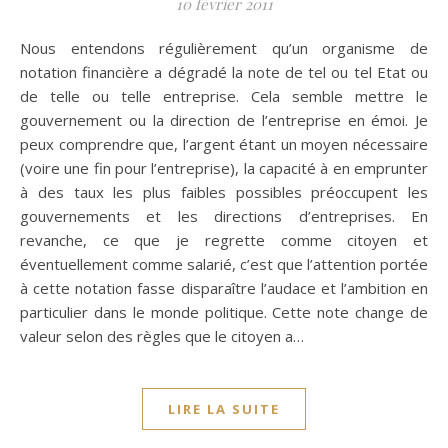
10 février 2011
Nous entendons régulièrement qu’un organisme de
notation financière a dégradé la note de tel ou tel Etat ou
de telle ou telle entreprise. Cela semble mettre le
gouvernement ou la direction de l’entreprise en émoi. Je
peux comprendre que, l’argent étant un moyen nécessaire
(voire une fin pour l’entreprise), la capacité à en emprunter
à des taux les plus faibles possibles préoccupent les
gouvernements et les directions d’entreprises. En
revanche, ce que je regrette comme citoyen et
éventuellement comme salarié, c’est que l’attention portée
à cette notation fasse disparaître l’audace et l’ambition en
particulier dans le monde politique. Cette note change de
valeur selon des règles que le citoyen a…
LIRE LA SUITE