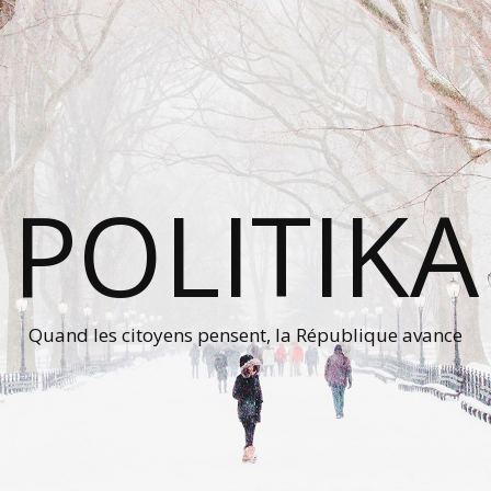
POLITIKA
Quand les citoyens pensent, la République avance