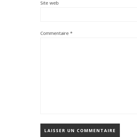
Site web
Commentaire
*